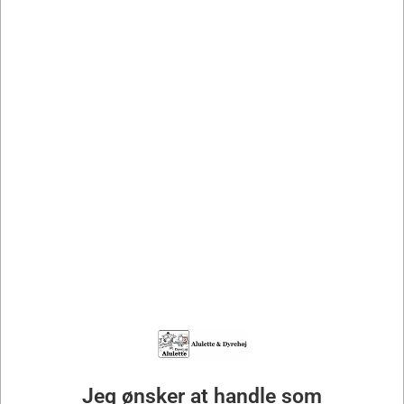
TRAILER UDLEJNING
Jeg ønsker at handle som