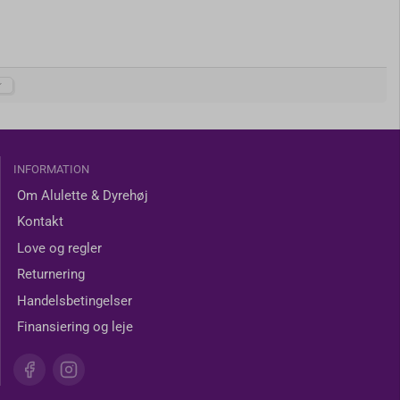
INFORMATION
Om Alulette & Dyrehøj
Kontakt
Love og regler
Returnering
Handelsbetingelser
Finansiering og leje